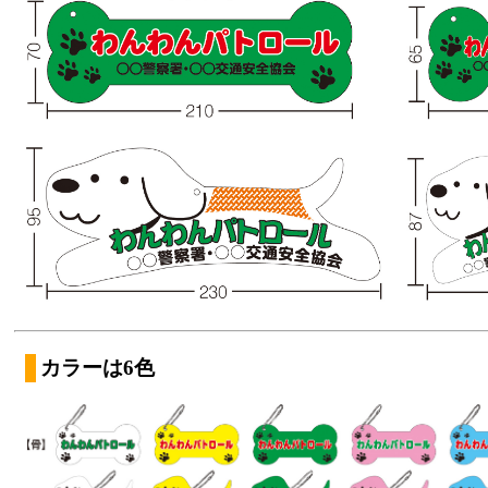
カラーは6色