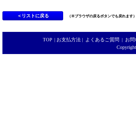
（※ブラウザの戻るボタンでも戻れます
TOP
|
お支払方法
|
よくあるご質問
|
お問
Copyright