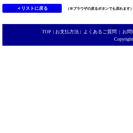
（※ブラウザの戻るボタンでも戻れます
TOP
|
お支払方法
|
よくあるご質問
|
お問
Copyright