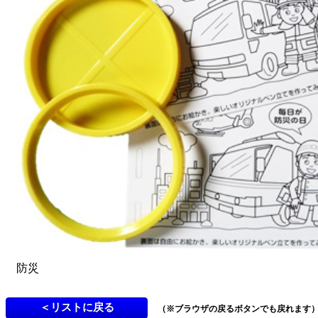
防災
（※ブラウザの戻るボタンでも戻れます