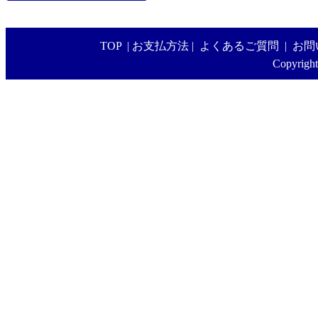
TOP
|
お支払方法
|
よくあるご質問
|
お問
Copyright