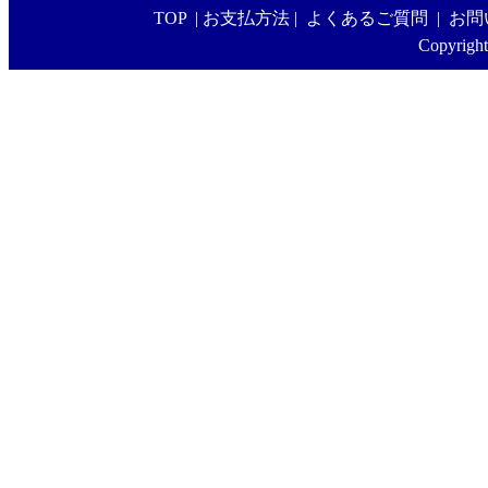
TOP
|
お支払方法
|
よくあるご質問
|
お問
Copyright