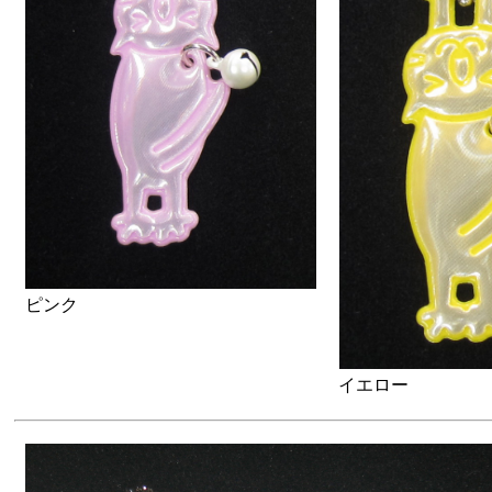
ピンク
イエロー