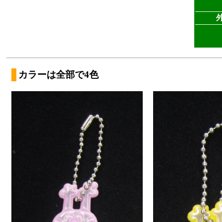
カラーは全部で4色