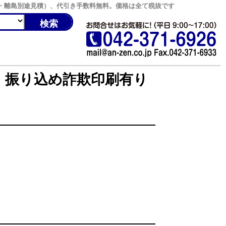
縄・離島別途見積）、代引き手数料無料。価格は全て税抜です
 振り込め詐欺印刷有り