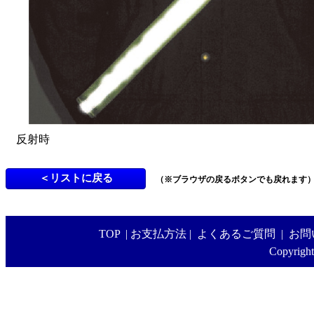
反射時
（※ブラウザの戻るボタンでも戻れます
TOP
|
お支払方法
|
よくあるご質問
|
お問
Copyright