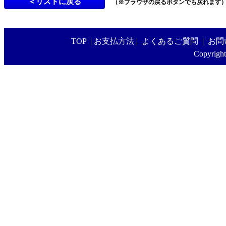
（※ブラウザの戻るボタンでも戻れます
TOP
|
お支払方法
|
よくあるご質問
|
お問
Copyright