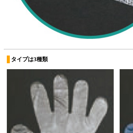
タイプは3種類