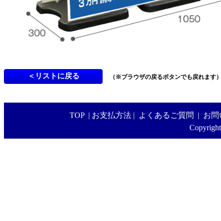
（※ブラウザの戻るボタンでも戻れます
TOP
|
お支払方法
|
よくあるご質問
|
お問
Copyright