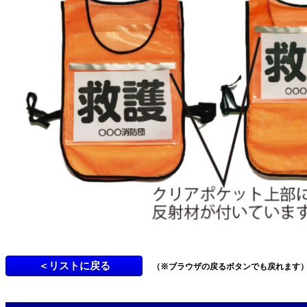
（※ブラウザの戻るボタンでも戻れます