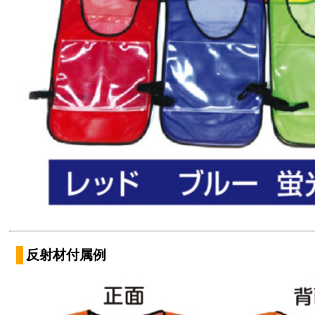
反射材付属例