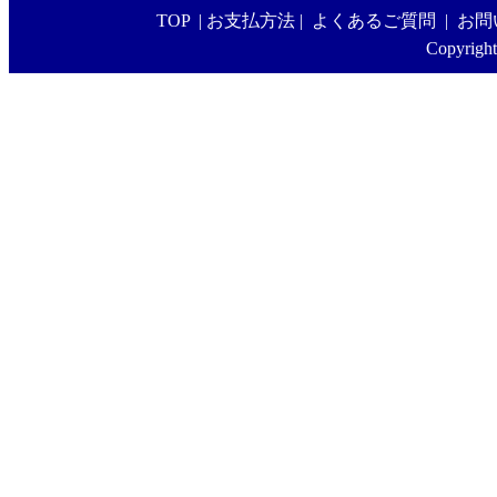
TOP
|
お支払方法
|
よくあるご質問
|
お問
Copyright