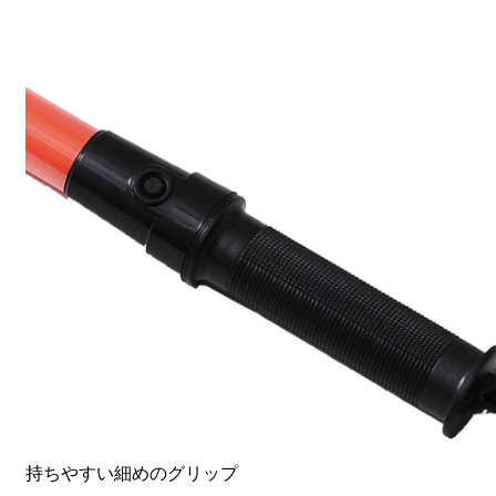
持ちやすい細めのグリップ