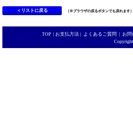
（※ブラウザの戻るボタンでも戻れます
TOP
|
お支払方法
|
よくあるご質問
|
お問
Copyright