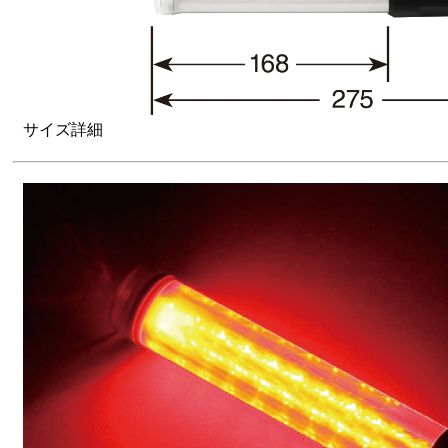
サイズ詳細