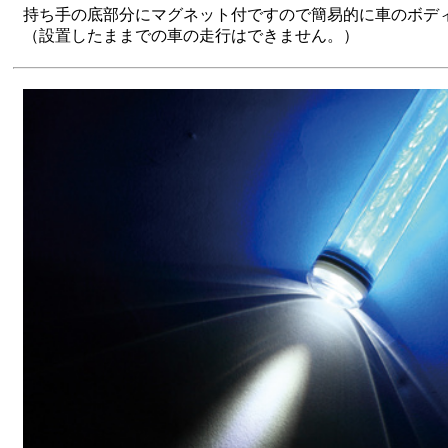
持ち手の底部分にマグネット付ですので簡易的に車のボデ
（設置したままでの車の走行はできません。）