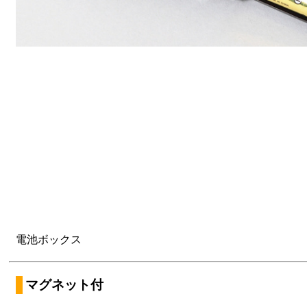
電池ボックス
マグネット付