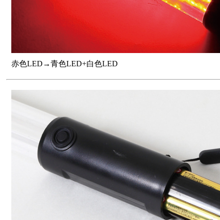
赤色LED→青色LED+白色LED