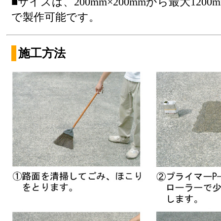
■サイズは、200mm×200mmから最大1200m
で製作可能です。
施工方法