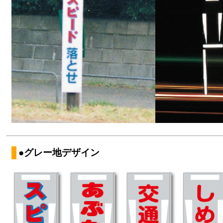
●グレー地デザイン