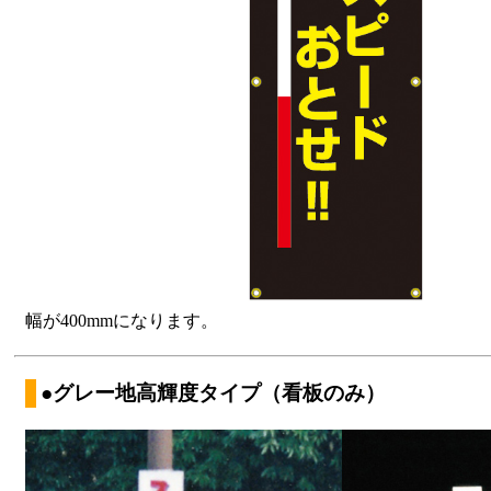
幅が400mmになります。
●グレー地高輝度タイプ（看板のみ）