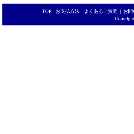
TOP
|
お支払方法
|
よくあるご質問
|
お問
Copyright