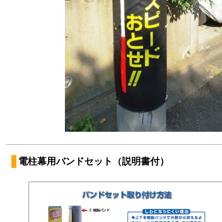
電柱幕用バンドセット（説明書付）