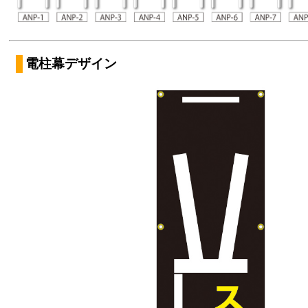
電柱幕デザイン