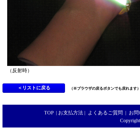
（反射時）
（※ブラウザの戻るボタンでも戻れます
TOP
|
お支払方法
|
よくあるご質問
|
お問
Copyright