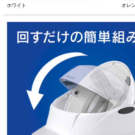
ホワイト
オレ