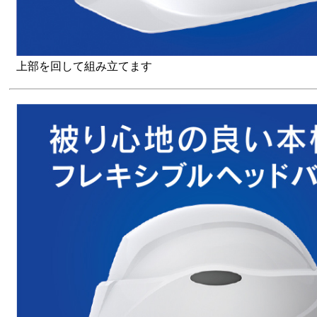
上部を回して組み立てます