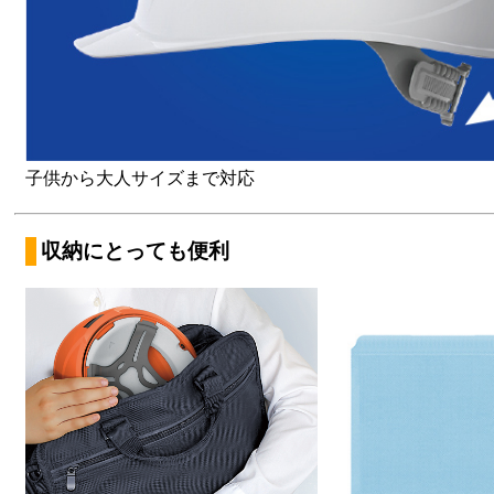
子供から大人サイズまで対応
収納にとっても便利