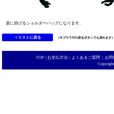
楽に担げるショルダーバッグになります。
（※ブラウザの戻るボタンでも戻れます
TOP
|
お支払方法
|
よくあるご質問
|
お問
Copyright