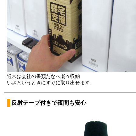
通常は会社の書類だなへ楽々収納
いざというときにすぐに取り出せます。
反射テープ付きで夜間も安心