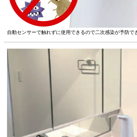
自動センサーで触れずに使用できるので二次感染が予防で