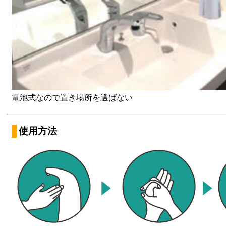
電池式なので置き場所を選ばない
使用方法