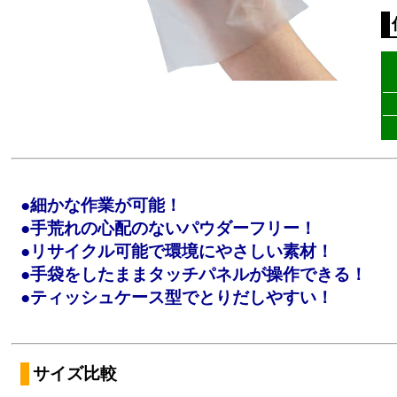
●細かな作業が可能！
●手荒れの心配のないパウダーフリー！
●リサイクル可能で環境にやさしい素材！
●手袋をしたままタッチパネルが操作できる！
●ティッシュケース型でとりだしやすい！
サイズ比較