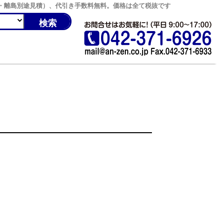
縄・離島別途見積）、代引き手数料無料。価格は全て税抜です