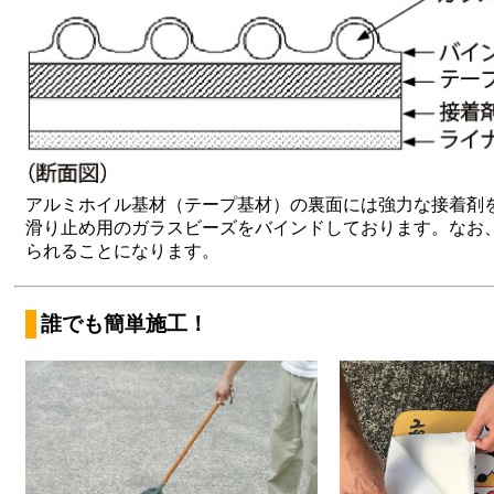
アルミホイル基材（テープ基材）の裏面には強力な接着剤
滑り止め用のガラスビーズをバインドしております。なお
られることになります。
誰でも簡単施工！