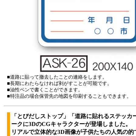
■道路に貼って撤去したことの連絡をします。
■長期にわたらなければ剥がすことが可能です。
■油性ペンで書くことができます。
■特注品の場合保管先の地図を印刷することもできます。
「とびだしストップ」「道路に貼れるステッカ
ークに3DのCGキャラクターが登場しました。
リアルで立体的な3D画像が子供たちの人気の的