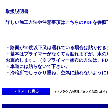
取扱説明書
詳しい施工方法や注意事項は
こちらのPDF
を参照
・路面が10度以下又は濡れている場合は貼り付き
・基本はプライマーがなくても貼れますが、水の
お薦めします。（※プライマー塗布の方法は、PD0
・車道には貼らないで下さい。
・冷暗所でしっかり重ね、空気に触れないように
（※ブラウザの戻るボタンでも戻れます