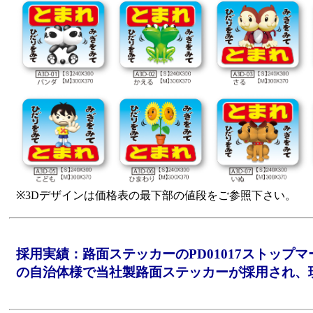
※3Dデザインは価格表の最下部の値段をご参照下さい。
採用実績：路面ステッカーのPD01017ストップマ
の自治体様で当社製路面ステッカーが採用され、