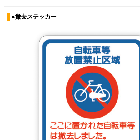
●撤去ステッカー