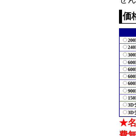
価
20
24
30
60
60
60
60
90
15
3D
3D
★
費