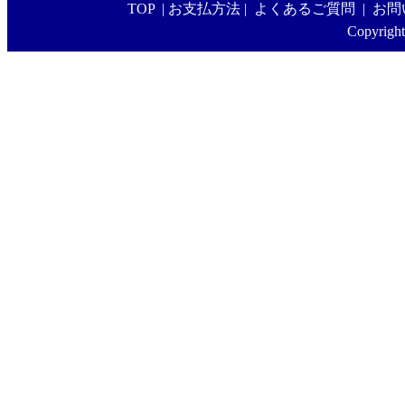
TOP
|
お支払方法
|
よくあるご質問
|
お問
Copyright