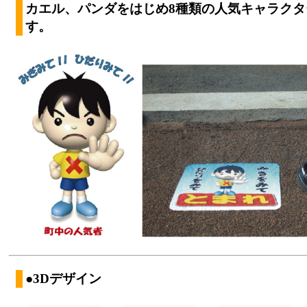
カエル、パンダをはじめ8種類の人気キャラク
す。
●3Dデザイン